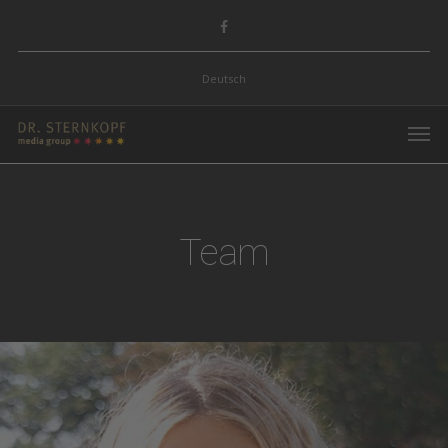
Deutsch
Team