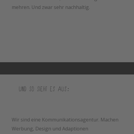
mehren. Und zwar sehr nachhaltig.
Wir sind eine Kommunikationsagentur. Machen
Werbung, Design und Adaptionen