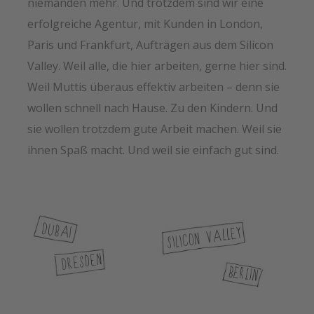
niemanden mehr. Und trotzdem sind wir eine
erfolgreiche Agentur, mit Kunden in London,
Paris und Frankfurt, Aufträgen aus dem Silicon
Valley. Weil alle, die hier arbeiten, gerne hier sind.
Weil Muttis überaus effektiv arbeiten – denn sie
wollen schnell nach Hause. Zu den Kindern. Und
sie wollen trotzdem gute Arbeit machen. Weil sie
ihnen Spaß macht. Und weil sie einfach gut sind.