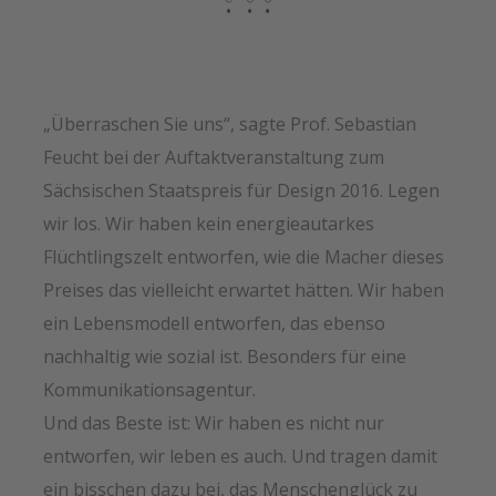
„Überraschen Sie uns“, sagte Prof. Sebastian
Feucht bei der Auftaktveranstaltung zum
Sächsischen Staatspreis für Design 2016. Legen
wir los. Wir haben kein energieautarkes
Flüchtlingszelt entworfen, wie die Macher dieses
Preises das vielleicht erwartet hätten. Wir haben
ein Lebensmodell entworfen, das ebenso
nachhaltig wie sozial ist. Besonders für eine
Kommunikationsagentur.
Und das Beste ist: Wir haben es nicht nur
entworfen, wir leben es auch. Und tragen damit
ein bisschen dazu bei, das Menschenglück zu