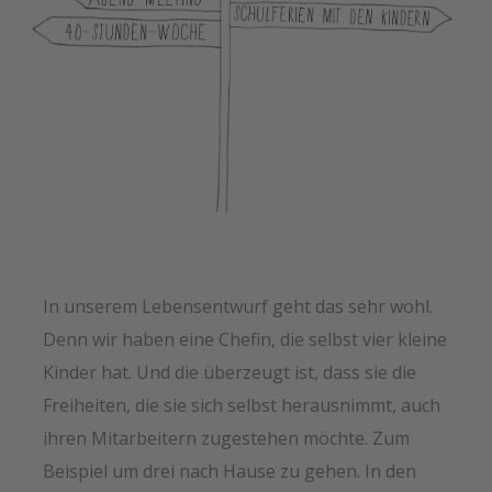
In unserem Lebensentwurf geht das sehr wohl.
Denn wir haben eine Chefin, die selbst vier kleine
Kinder hat. Und die überzeugt ist, dass sie die
Freiheiten, die sie sich selbst herausnimmt, auch
ihren Mitarbeitern zugestehen möchte. Zum
Beispiel um drei nach Hause zu gehen. In den