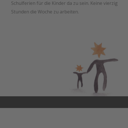
Schulferien für die Kinder da zu sein. Keine vierzig
Stunden die Woche zu arbeiten.