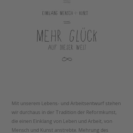
Mit unserem Lebens- und Arbeitsentwurf stehen
wir durchaus in der Tradition der Reformkunst,
die einen Einklang von Leben und Arbeit, von
Mensch und Kunst anstrebte. Mehrung des