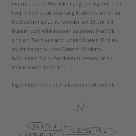
internationaler Werbekampagnen. Eigentlich ein
Feld, in dem es als normal gilt, abends um elf zu
Höchstform aufzulaufen oder um 20 Uhr mit
Kunden zum Arbeitsessen zu gehen. Nur: Wir
sind ein Team aus acht jungen Frauen. Und als
solche haben wir den Wunsch, Kinder zu
bekommen. Sie aufwachsen zu sehen, sie zu
lieben und zu begleiten.
Eigentlich unvereinbar mit einem solchen Job.