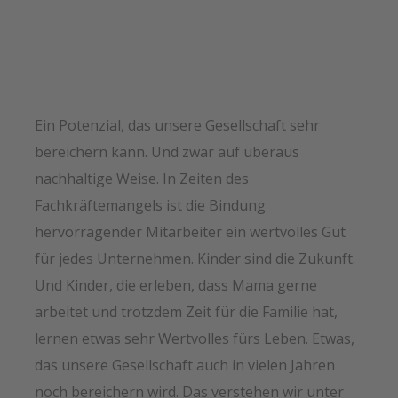
Ein Potenzial, das unsere Gesellschaft sehr
bereichern kann. Und zwar auf überaus
nachhaltige Weise. In Zeiten des
Fachkräftemangels ist die Bindung
hervorragender Mitarbeiter ein wertvolles Gut
für jedes Unternehmen. Kinder sind die Zukunft.
Und Kinder, die erleben, dass Mama gerne
arbeitet und trotzdem Zeit für die Familie hat,
lernen etwas sehr Wertvolles fürs Leben. Etwas,
das unsere Gesellschaft auch in vielen Jahren
noch bereichern wird. Das verstehen wir unter