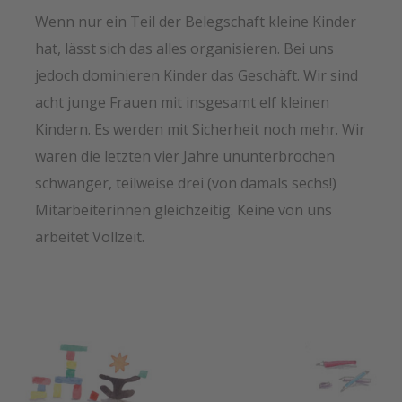
Wenn nur ein Teil der Belegschaft kleine Kinder
hat, lässt sich das alles organisieren. Bei uns
jedoch dominieren Kinder das Geschäft. Wir sind
acht junge Frauen mit insgesamt elf kleinen
Kindern. Es werden mit Sicherheit noch mehr. Wir
waren die letzten vier Jahre ununterbrochen
schwanger, teilweise drei (von damals sechs!)
Mitarbeiterinnen gleichzeitig. Keine von uns
arbeitet Vollzeit.