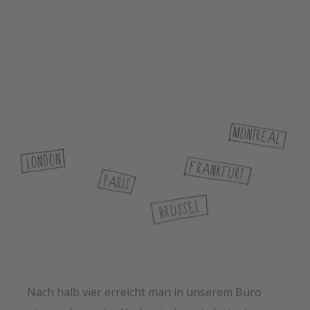
Nach halb vier erreicht man in unserem Büro