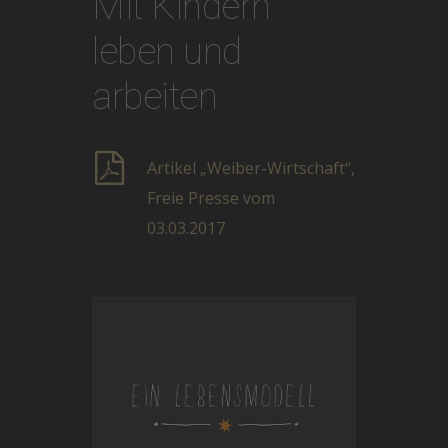
Mit Kindern
leben und
arbeiten
Artikel „Weiber-Wirtschaft“,
Freie Presse vom
03.03.2017