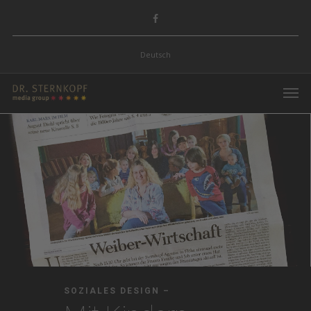
Deutsch
SOZIALES DESIGN –