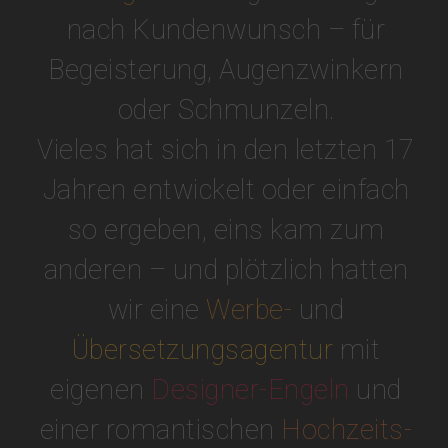
nach Kundenwunsch – für
Begeisterung, Augenzwinkern
oder Schmunzeln.
Vieles hat sich in den letzten 17
Jahren entwickelt oder einfach
so ergeben, eins kam zum
anderen – und plötzlich hatten
wir eine
Werbe-
und
Übersetzungsagentur
mit
eigenen
Designer-Engeln
und
einer romantischen
Hochzeits-