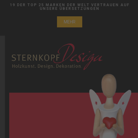
19 DER TOP 25 MARKEN DER WELT VERTRAUEN AUF
UNSERE ÜBERSETZUNGEN
MEHR