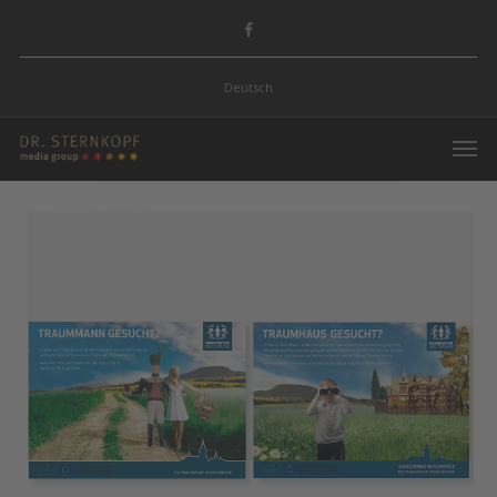
Deutsch