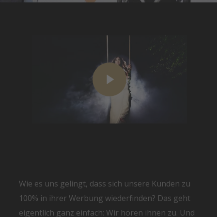
Wie es uns gelingt, dass sich unsere Kunden zu
100% in ihrer Werbung wiederfinden? Das geht
eigentlich ganz einfach: Wir hören ihnen zu. Und