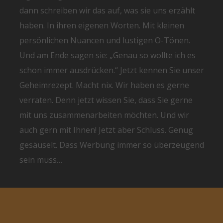
dann schreiben wir das auf, was sie uns erzählt
haben. In ihren eigenen Worten. Mit kleinen
persönlichen Nuancen und lustigen O-Tönen.
Und am Ende sagen sie: „Genau so wollte ich es
schon immer ausdrücken.“ Jetzt kennen Sie unser
Geheimrezept. Macht nix. Wir haben es gerne
verraten. Denn jetzt wissen Sie, dass Sie gerne
mit uns zusammenarbeiten möchten. Und wir
auch gern mit Ihnen! Jetzt aber Schluss. Genug
gesäuselt. Dass Werbung immer so überzeugend
sein muss…