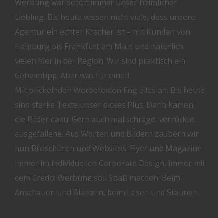
Werbung war schon immer unser heimlicher
Liebling. Bis heute wissen nicht viele, dass unsere
Agentur ein echter Kracher ist – mit Kunden von
Hamburg bis Frankfurt am Main und natürlich
vielen hier in der Region. Wir sind praktisch ein
Geheimtipp. Aber was für einer!
Mit prickelnden Werbetexten fing alles an. Bis heute
sind starke Texte unser dickes Plus. Dann kamen
die Bilder dazu. Gern auch mal schräge, verrückte,
ausgefallene. Aus Worten und Bildern zaubern wir
nun Broschüren und Websites, Flyer und Magazine.
Immer im individuellen Corporate Design, immer mit
dem Credo: Werbung soll Spaß machen. Beim
Anschauen und Blättern, beim Lesen und Staunen.